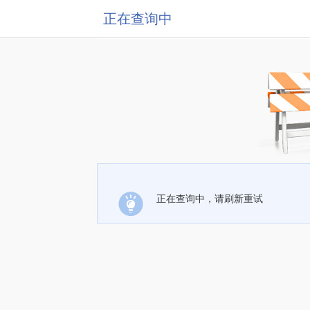
正在查询中
正在查询中，请刷新重试