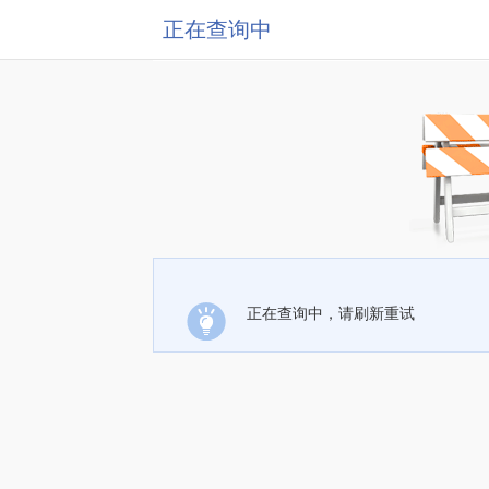
正在查询中
正在查询中，请刷新重试