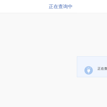
正在查询中
正在