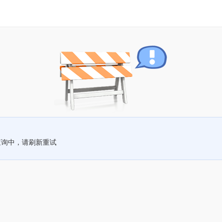
查询中，请刷新重试