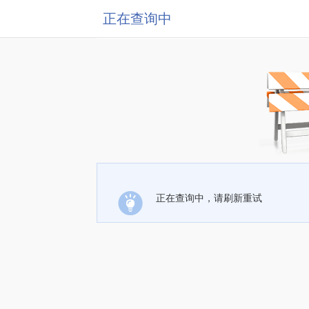
正在查询中
正在查询中，请刷新重试