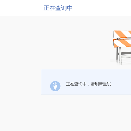
正在查询中
正在查询中，请刷新重试