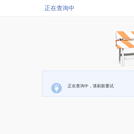
正在查询中
正在查询中，请刷新重试