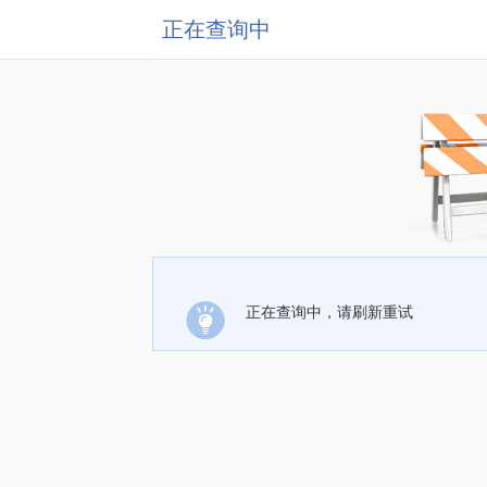
正在查询中
正在查询中，请刷新重试