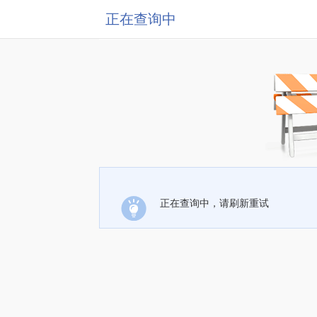
正在查询中
正在查询中，请刷新重试