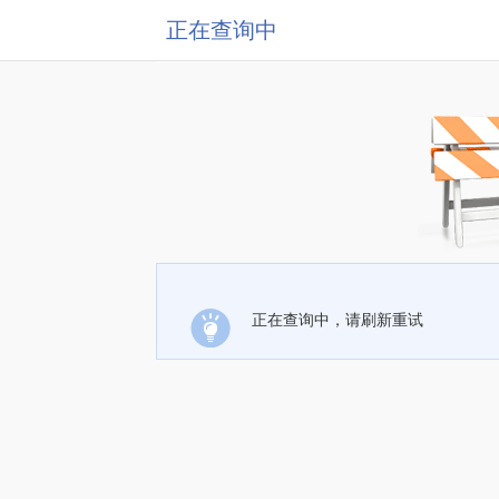
正在查询中
正在查询中，请刷新重试